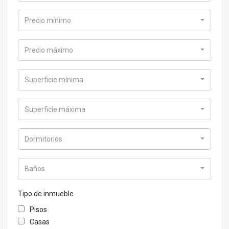
Precio mínimo
Precio máximo
Superficie mínima
Superficie máxima
Dormitorios
Baños
Tipo de inmueble
Pisos
Casas