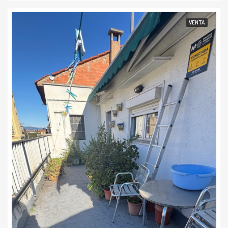
VENTA