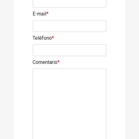
E-mail
*
Teléfono
*
Comentario
*