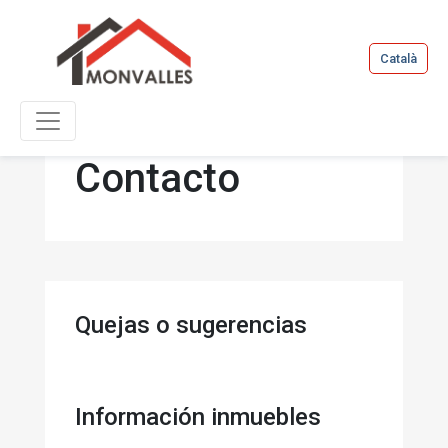
Català
Contacto
Quejas o sugerencias
Información inmuebles