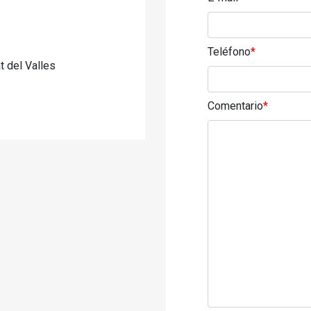
Teléfono
*
 del Valles
Comentario
*