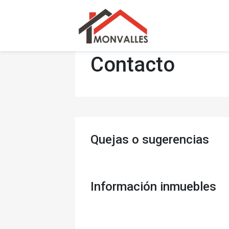
Contacto
Quejas o sugerencias
Información inmuebles