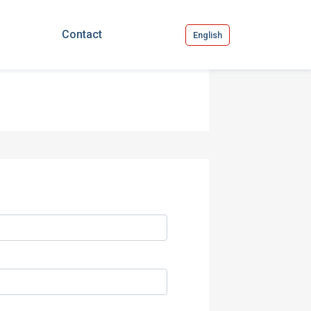
Contact
English