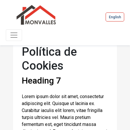
English
Política de
Cookies
Heading 7
Lorem ipsum dolor sit amet, consectetur
adipiscing elit. Quisque ut lacinia ex.
Curabitur iaculis elit lorem, vitae fringilla
turpis ultricies vel. Mauris pretium
fermentum est, eget tincidunt massa