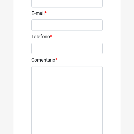
E-mail
*
Teléfono
*
Comentario
*