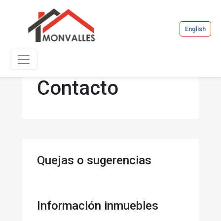
English
Contacto
Quejas o sugerencias
Información inmuebles