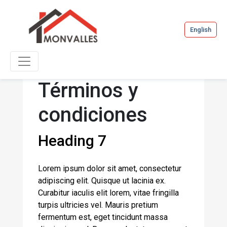
English
Términos y
condiciones
Heading 7
Lorem ipsum dolor sit amet, consectetur
adipiscing elit. Quisque ut lacinia ex.
Curabitur iaculis elit lorem, vitae fringilla
turpis ultricies vel. Mauris pretium
fermentum est, eget tincidunt massa