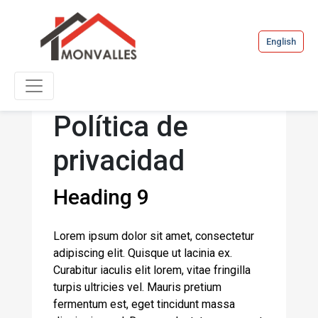
English
Política de
privacidad
Heading 9
Lorem ipsum dolor sit amet, consectetur
adipiscing elit. Quisque ut lacinia ex.
Curabitur iaculis elit lorem, vitae fringilla
turpis ultricies vel. Mauris pretium
fermentum est, eget tincidunt massa